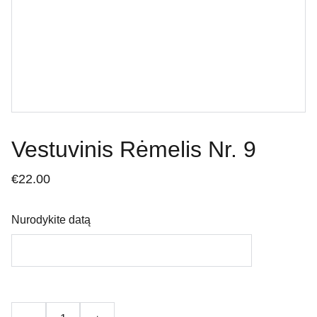
Vestuvinis Rėmelis Nr. 9
€22.00
Nurodykite datą