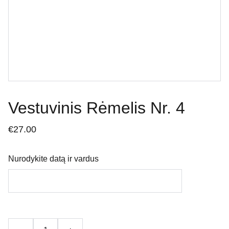
Vestuvinis Rėmelis Nr. 4
€27.00
Nurodykite datą ir vardus