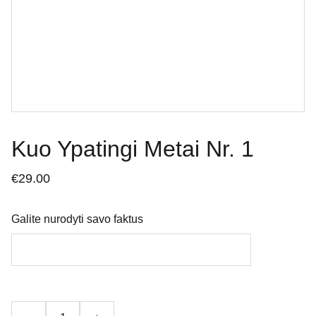
Kuo Ypatingi Metai Nr. 1
€29.00
Galite nurodyti savo faktus