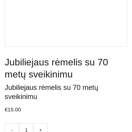
Jubiliejaus rėmelis su 70
metų sveikinimu
Jubiliejaus rėmelis su 70 metų
sveikinimu
€15.00
-
+